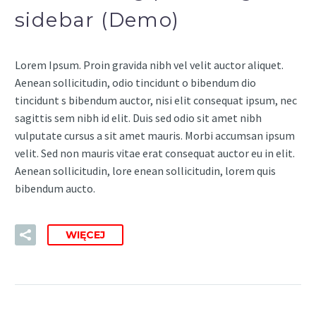
sidebar (Demo)
Lorem Ipsum. Proin gravida nibh vel velit auctor aliquet.
Aenean sollicitudin, odio tincidunt o bibendum dio
tincidunt s bibendum auctor, nisi elit consequat ipsum, nec
sagittis sem nibh id elit. Duis sed odio sit amet nibh
vulputate cursus a sit amet mauris. Morbi accumsan ipsum
velit. Sed non mauris vitae erat consequat auctor eu in elit.
Aenean sollicitudin, lore enean sollicitudin, lorem quis
bibendum aucto.
WIĘCEJ