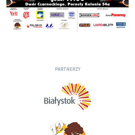
PARTNERZY