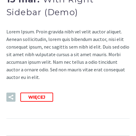
Sidebar (Demo)
Lorem Ipsum. Proin gravida nibh vel velit auctor aliquet.
Aenean sollicitudin, lorem quis bibendum auctor, nisi elit
consequat ipsum, nec sagittis sem nibh id elit. Duis sed odio
sit amet nibh vulputate cursus a sit amet mauris. Morbi
accumsan ipsum velit. Nam nec tellus a odio tincidunt
auctor a ornare odio. Sed non mauris vitae erat consequat
auctor eu in elit.
WIĘCEJ