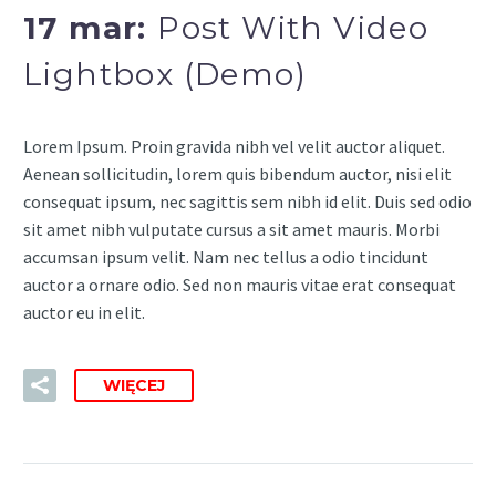
17 mar:
Post With Video
Lightbox (Demo)
Lorem Ipsum. Proin gravida nibh vel velit auctor aliquet.
Aenean sollicitudin, lorem quis bibendum auctor, nisi elit
consequat ipsum, nec sagittis sem nibh id elit. Duis sed odio
sit amet nibh vulputate cursus a sit amet mauris. Morbi
accumsan ipsum velit. Nam nec tellus a odio tincidunt
auctor a ornare odio. Sed non mauris vitae erat consequat
auctor eu in elit.
WIĘCEJ