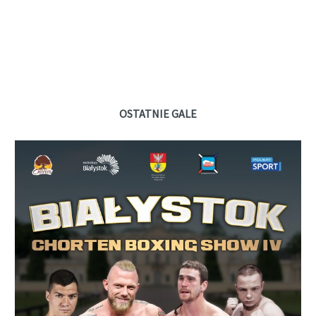
OSTATNIE GALE