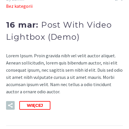
Bez kategorii
16 mar:
Post With Video
Lightbox (Demo)
Lorem Ipsum. Proin gravida nibh vel velit auctor aliquet.
Aenean sollicitudin, lorem quis bibendum auctor, nisi elit
consequat ipsum, nec sagittis sem nibh id elit. Duis sed odio
sit amet nibh vulputate cursus a sit amet mauris. Morbi
accumsan ipsum velit. Nam nec tellus a odio tincidunt
auctor a ornare odio auctor.
WIĘCEJ