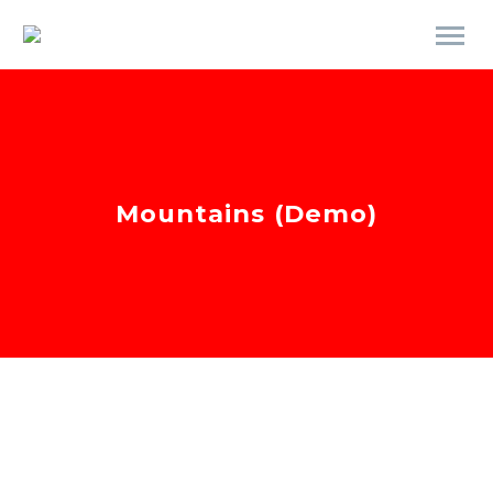
Mountains (Demo)