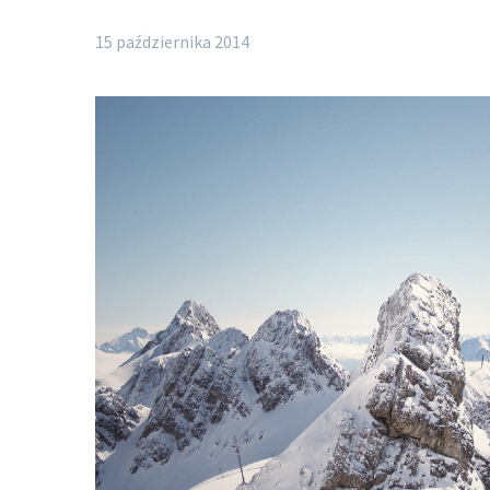
15 października 2014