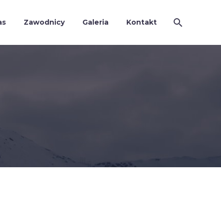
as
Zawodnicy
Galeria
Kontakt