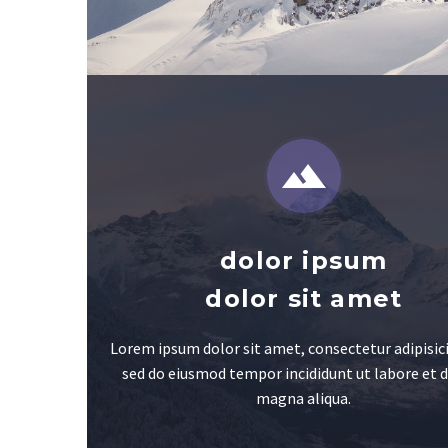


dolor ipsum
dolor sit amet
Lorem ipsum dolor sit amet, consectetur adipisici
sed do eiusmod tempor incididunt ut labore et 
magna aliqua.