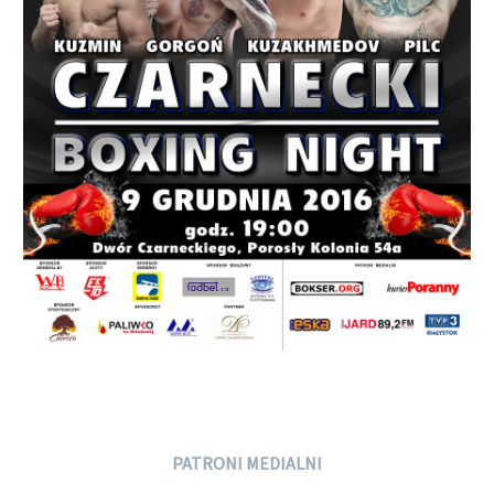
PATRONI MEDIALNI