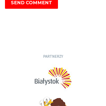
SEND COMMENT
PARTNERZY