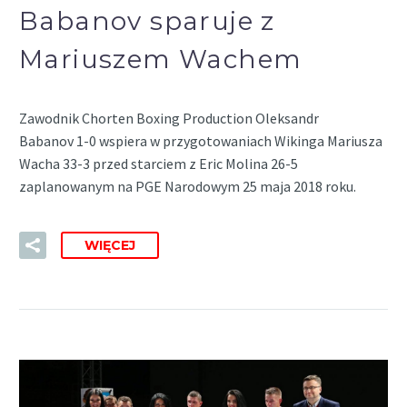
Babanov sparuje z
Mariuszem Wachem
Zawodnik Chorten Boxing Production Oleksandr
Babanov 1-0 wspiera w przygotowaniach Wikinga Mariusza
Wacha 33-3 przed starciem z Eric Molina 26-5
zaplanowanym na PGE Narodowym 25 maja 2018 roku.
WIĘCEJ