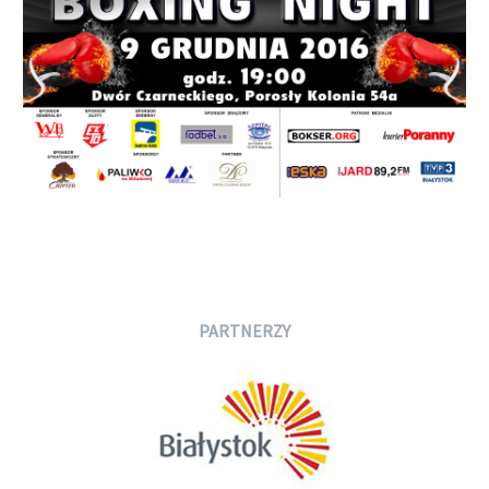
PARTNERZY