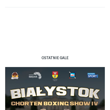
OSTATNIE GALE