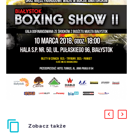
Zobacz także