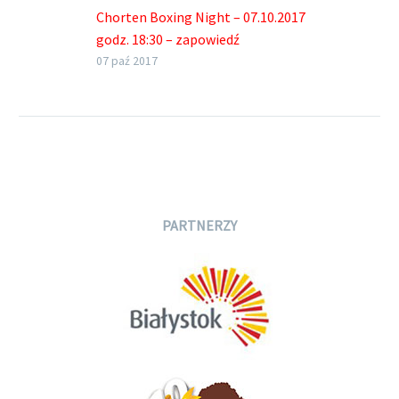
Chorten Boxing Night – 07.10.2017
godz. 18:30 – zapowiedź
07 paź 2017
PARTNERZY