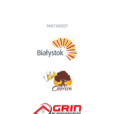
PARTNERZY