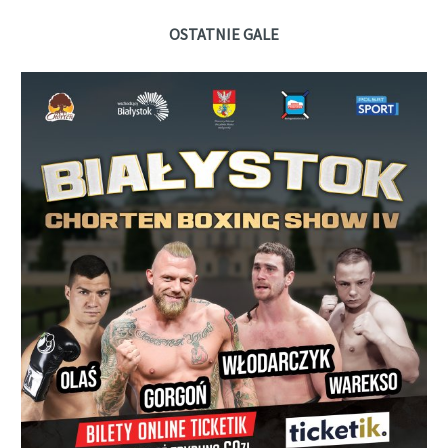
OSTATNIE GALE