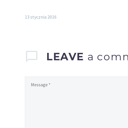
13 stycznia 2016
LEAVE
a com