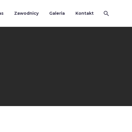
as
Zawodnicy
Galeria
Kontakt