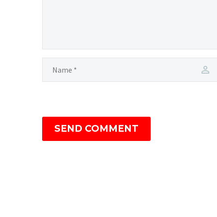
SEND COMMENT