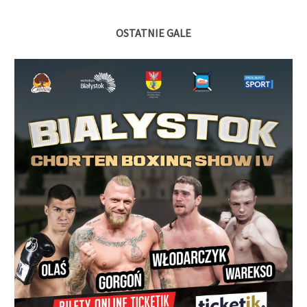
OSTATNIE GALE