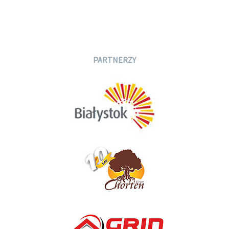
PARTNERZY