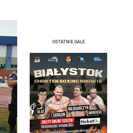
OSTATNIE GALE