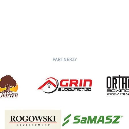
PARTNERZY