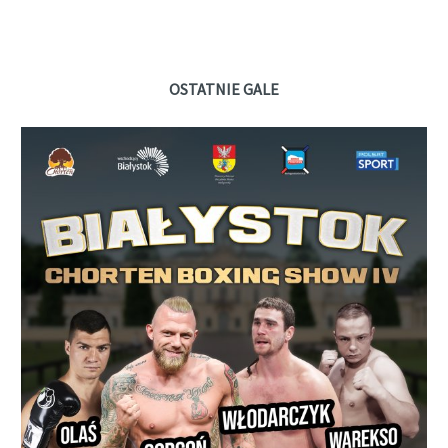
OSTATNIE GALE