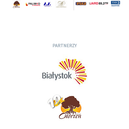
PARTNERZY