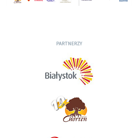
PARTNERZY