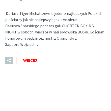
Dariusz Tiger Michalczewski jeden z najlepszych Polskich
pieściarzy jak nie najlepszy będzie wspierał
Dariusza Snarskiego podczas gali CHORTEN BOXING
NIGHT w sobotni wieczór w hali lodowiska BOSiR. Gościem
honorowym będzie też mistrz Olimpijski z
Sapporo Wojciech…
WIĘCEJ