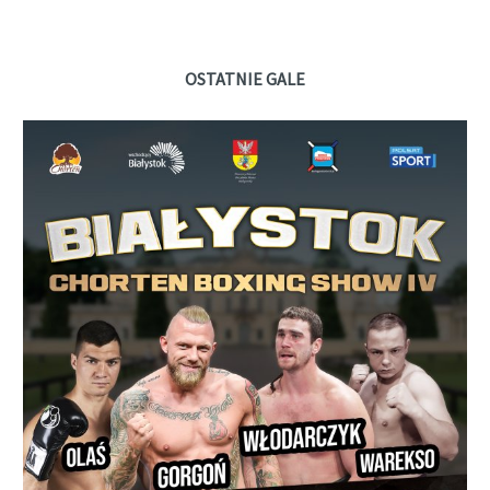
OSTATNIE GALE