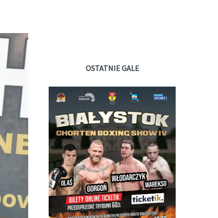
OSTATNIE GALE