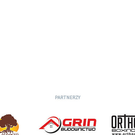
PARTNERZY