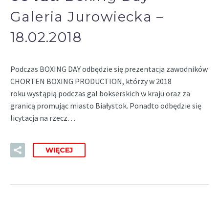
Galeria Jurowiecka –
18.02.2018
Podczas BOXING DAY odbędzie się prezentacja zawodników
CHORTEN BOXING PRODUCTION, którzy w 2018
roku wystąpią podczas gal bokserskich w kraju oraz za
granicą promując miasto Białystok. Ponadto odbędzie się
licytacja na rzecz…
WIĘCEJ