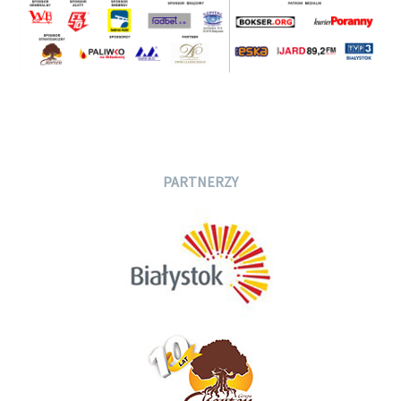
PARTNERZY