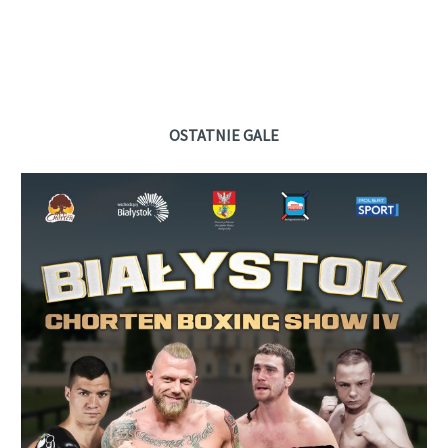
OSTATNIE GALE