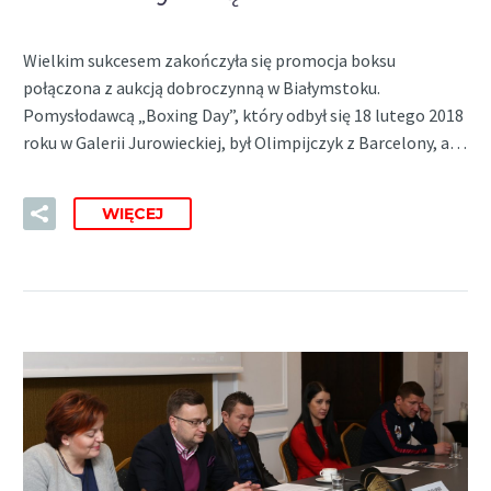
Wielkim sukcesem zakończyła się promocja boksu
połączona z aukcją dobroczynną w Białymstoku.
Pomysłodawcą „Boxing Day”, który odbył się 18 lutego 2018
roku w Galerii Jurowieckiej, był Olimpijczyk z Barcelony, a…
WIĘCEJ