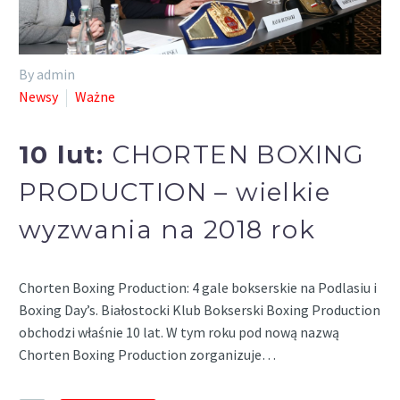
By admin
Newsy
Ważne
10 lut:
CHORTEN BOXING
PRODUCTION – wielkie
wyzwania na 2018 rok
Chorten Boxing Production: 4 gale bokserskie na Podlasiu i
Boxing Day’s. Białostocki Klub Bokserski Boxing Production
obchodzi właśnie 10 lat. W tym roku pod nową nazwą
Chorten Boxing Production zorganizuje…