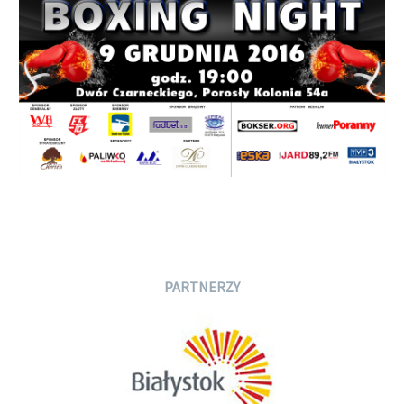
PARTNERZY