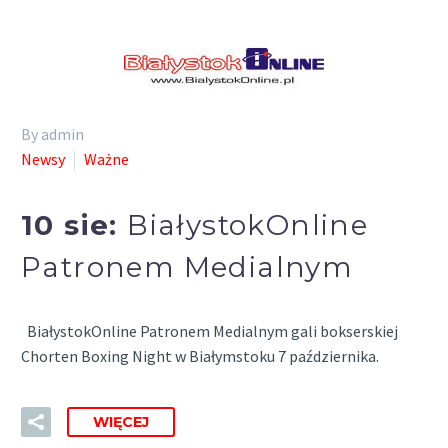
By admin
Newsy
Ważne
10 sie:
BiałystokOnline
Patronem Medialnym
BiałystokOnline Patronem Medialnym gali bokserskiej
Chorten Boxing Night w Białymstoku 7 października.
WIĘCEJ