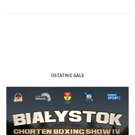
OSTATNIE GALE