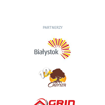
PARTNERZY