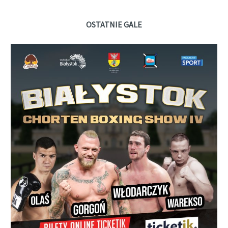
OSTATNIE GALE