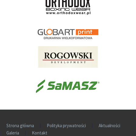
Strona główna
Polityka prywatności
Aktualności
Galeria
Kontakt