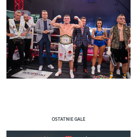
OSTATNIE GALE