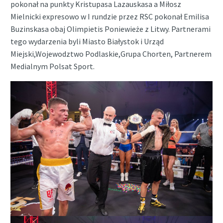
pokonał na punkty Kristupasa Lazauskasa a Miłosz
Mielnicki expresowo w I rundzie przez RSC pokonał Emilisa
Buzinskasa obaj Olimpietis Poniewieże z Litwy. Partnerami
tego wydarzenia byli Miasto Białystok i Urząd
Miejski,Wojewodztwo Podlaskie,Grupa Chorten, Partnerem
Medialnym Polsat Sport.