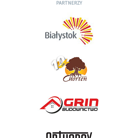
PARTNERZY