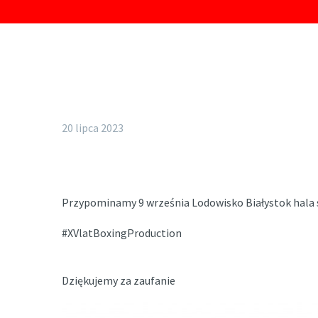
20 lipca 2023
Przypominamy 9 września Lodowisko Białystok hala 
#XVlatBoxingProduction
Dziękujemy za zaufanie