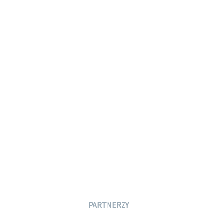
PARTNERZY