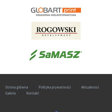
Strona główna
Polityka prywatności
Aktualności
Galeria
Kontakt