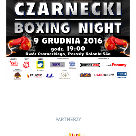
PARTNERZY