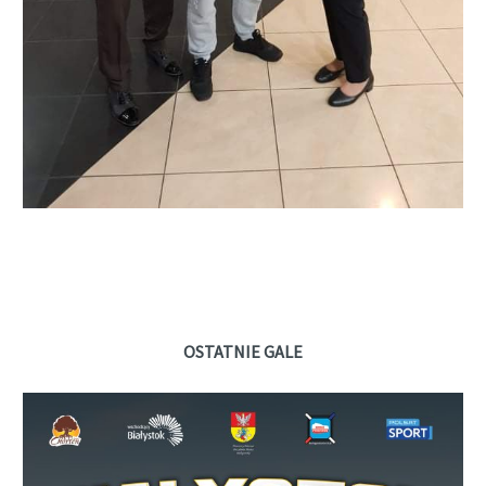
OSTATNIE GALE