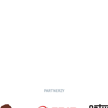
PARTNERZY