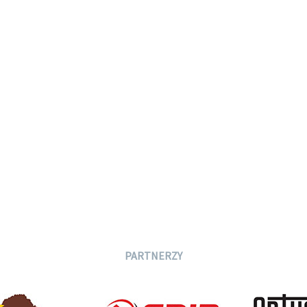
PARTNERZY