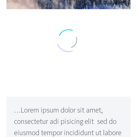
…Lorem ipsum dolor sit amet,
consectetur adi pisicing elit sed do
eiusmod tempor incididunt ut labore