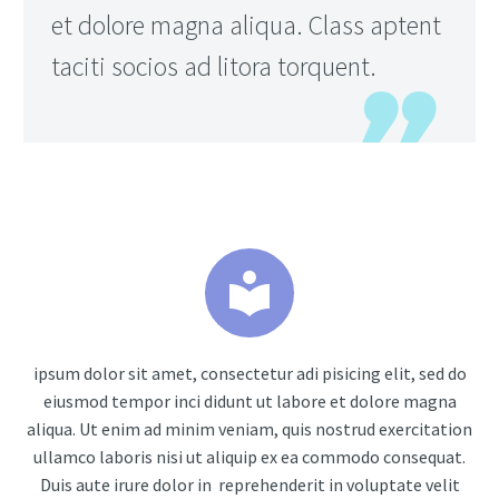
et dolore magna aliqua. Class aptent
taciti socios ad litora torquent.


ipsum dolor sit amet, consectetur adi pisicing elit, sed do
eiusmod tempor inci didunt ut labore et dolore magna
aliqua. Ut enim ad minim veniam, quis nostrud exercitation
ullamco laboris nisi ut aliquip ex ea commodo consequat.
Duis aute irure dolor in reprehenderit in voluptate velit