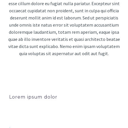
esse cillum dolore eu fugiat nulla pariatur. Excepteur sint
occaecat cupidatat non proident, sunt in culpa qui officia
deserunt mollit anim id est laborum. Sed ut perspiciatis
unde omnis iste natus error sit voluptatem accusantium
doloremque laudantium, totam rem aperiam, eaque ipsa
quae ab illo inventore veritatis et quasi architecto beatae
vitae dicta sunt explicabo. Nemo enim ipsam voluptatem
quia voluptas sit aspernatur aut odit aut fugit.
Lorem ipsum dolor