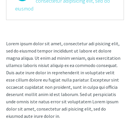
consectetur adipisicing elit, sed do
eiusmod
Lorem ipsum dolor sit amet, consectetur adi pisicing elit,
sed do eiusmod tempor incididunt ut labore et dolore
magna aliqua. Ut enim ad minim veniam, quis exercitation
ullamco laboris nisiut aliquip ex ea commodo consequat.
Duis aute irure dolor in reprehenderit in voluptate velit
esse cillum dolore eu fugiat nulla pariatur. Excepteur sint
occaecat cupidatat non proident, sunt in culpa qui officia
deserunt mollit anim id est laborum. Sed ut perspiciatis
unde omnis iste natus error sit voluptatem Lorem ipsum
dolor sit amet, consectetur adi pisicing elit, sed do
eiusmod aute irure dolor in.