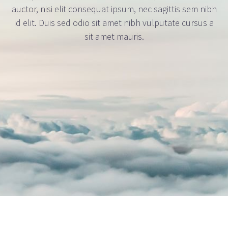
auctor, nisi elit consequat ipsum, nec sagittis sem nibh
id elit. Duis sed odio sit amet nibh vulputate cursus a
sit amet mauris.