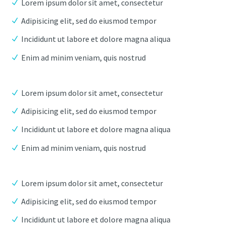
Lorem ipsum dolor sit amet, consectetur
Adipisicing elit, sed do eiusmod tempor
Incididunt ut labore et dolore magna aliqua
Enim ad minim veniam, quis nostrud
Lorem ipsum dolor sit amet, consectetur
Adipisicing elit, sed do eiusmod tempor
Incididunt ut labore et dolore magna aliqua
Enim ad minim veniam, quis nostrud
Lorem ipsum dolor sit amet, consectetur
Adipisicing elit, sed do eiusmod tempor
Incididunt ut labore et dolore magna aliqua