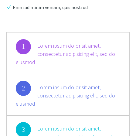
Enim ad minim veniam, quis nostrud
1
Lorem ipsum dolor sit amet,
consectetur adipisicing elit, sed do
eiusmod
2
Lorem ipsum dolor sit amet,
consectetur adipisicing elit, sed do
eiusmod
3
Lorem ipsum dolor sit amet,