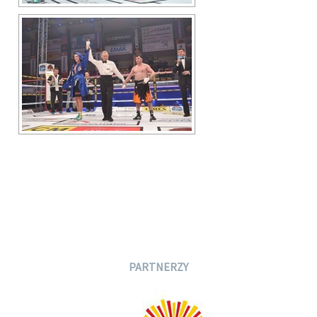
PARTNERZY