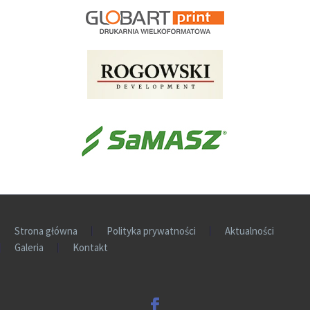
Strona główna
Polityka prywatności
Aktualności
Galeria
Kontakt