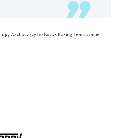
grupy Wschodzący Białystok Boxing Team stanie