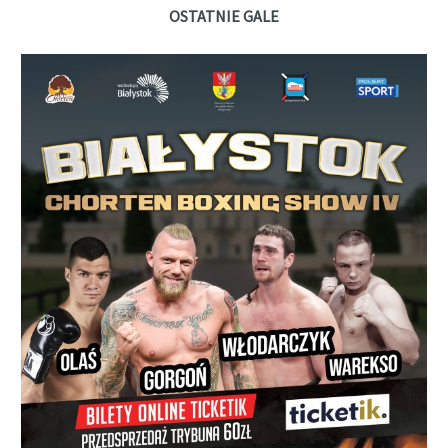
OSTATNIE GALE