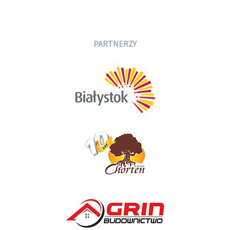
PARTNERZY