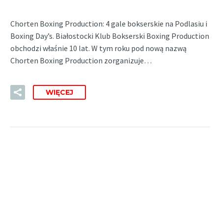
Chorten Boxing Production: 4 gale bokserskie na Podlasiu i
Boxing Day’s. Białostocki Klub Bokserski Boxing Production
obchodzi właśnie 10 lat. W tym roku pod nową nazwą
Chorten Boxing Production zorganizuje…
WIĘCEJ