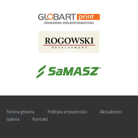
Strona główna
Polityka prywatności
Aktualności
Galeria
Kontakt