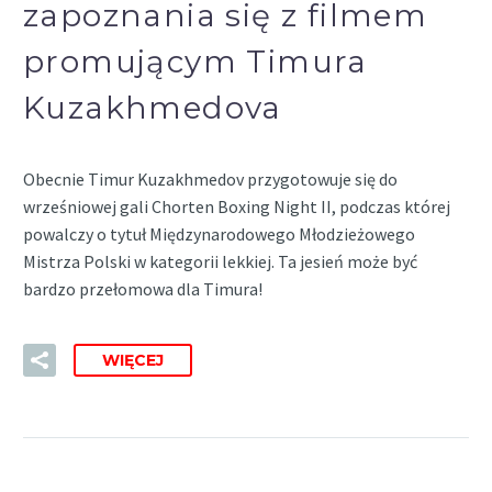
zapoznania się z filmem
promującym Timura
Kuzakhmedova
Obecnie Timur Kuzakhmedov przygotowuje się do
wrześniowej gali Chorten Boxing Night II, podczas której
powalczy o tytuł Międzynarodowego Młodzieżowego
Mistrza Polski w kategorii lekkiej. Ta jesień może być
bardzo przełomowa dla Timura!
WIĘCEJ