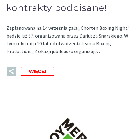
kontrakty podpisane!
Zaplanowana na 14 września gala „Chorten Boxing Night”
będzie już 37. organizowaną przez Dariusza Snarskiego. W
tym roku mija 10 lat od utworzenia teamu Boxing
Production. „Z okazji jubileuszu organizuję…
WIĘCEJ