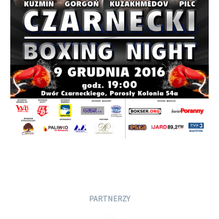
PARTNERZY