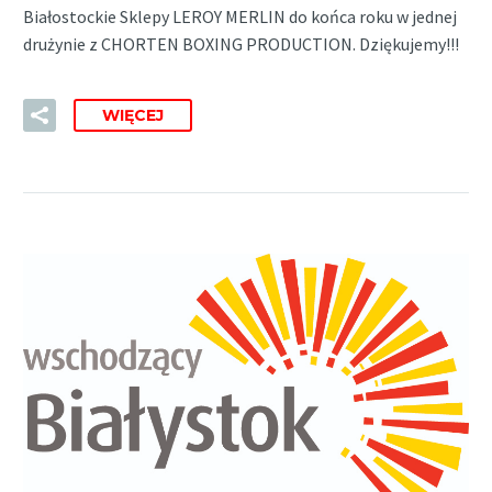
Białostockie Sklepy LEROY MERLIN do końca roku w jednej
drużynie z CHORTEN BOXING PRODUCTION. Dziękujemy!!!
WIĘCEJ