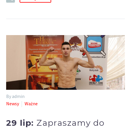
By admin
Newsy
Ważne
29 lip:
Zapraszamy do