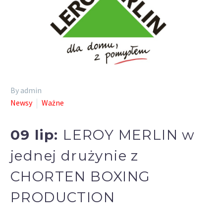
By admin
Newsy
Ważne
09 lip:
LEROY MERLIN w
jednej drużynie z
CHORTEN BOXING
PRODUCTION