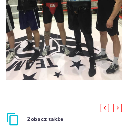
Zobacz także