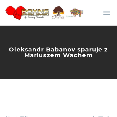
Oleksandr Babanov sparuje z
Mariuszem Wachem