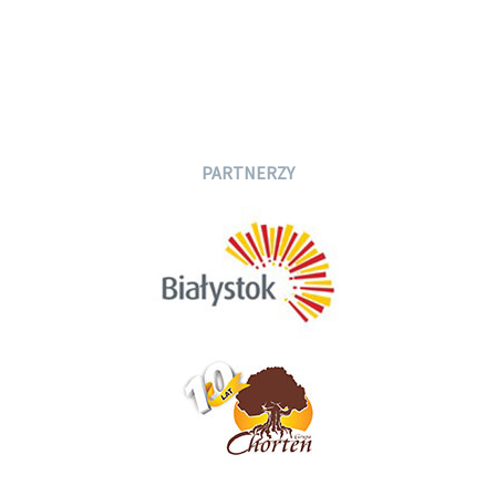
PARTNERZY