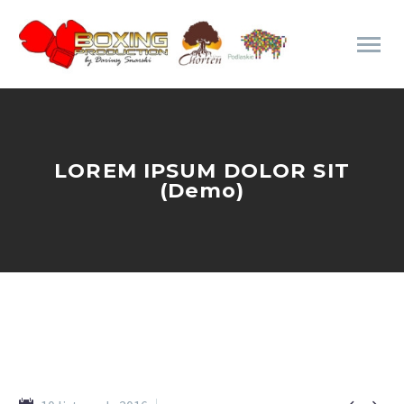
LOREM IPSUM DOLOR SIT
(Demo)