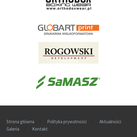
Strona główna
Polityka prywatności
Aktualności
Galeria
Kontakt