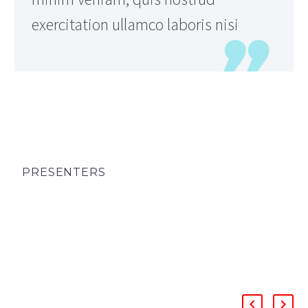
exercitation ullamco laboris nisi
PRESENTERS